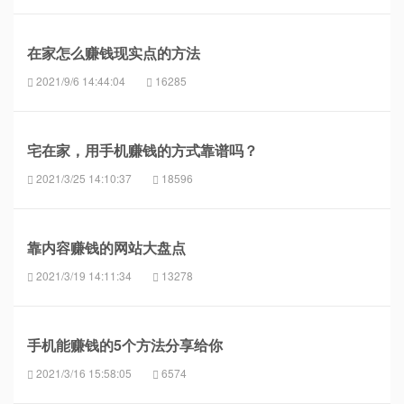
在家怎么赚钱现实点的方法
2021/9/6 14:44:04
16285
宅在家，用手机赚钱的方式靠谱吗？
2021/3/25 14:10:37
18596
靠内容赚钱的网站大盘点
2021/3/19 14:11:34
13278
手机能赚钱的5个方法分享给你
2021/3/16 15:58:05
6574