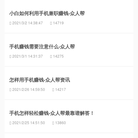
小白如何利用手机兼职赚钱-众人帮
2021/3/2 14:38:47
14719
手机赚钱需要注意什么-众人帮
2021/3/1 14:31:37
14275
怎样用手机赚钱-众人帮资讯
2021/2/26 14:59:50
14217
手机怎样轻松赚钱-众人帮最靠谱解答！
2021/2/25 14:51:50
13860