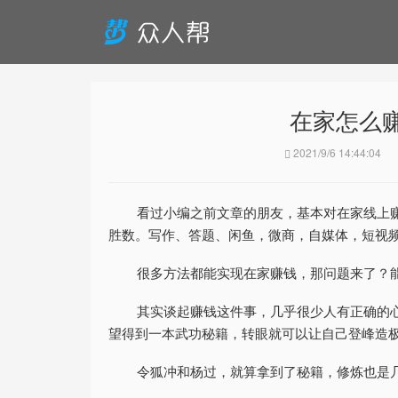
在家怎么
2021/9/6 14:44:04
看过小编之前文章的朋友，基本对在家线上
胜数。写作、答题、闲鱼，微商，自媒体，短视
很多方法都能实现在家赚钱，那问题来了？
其实谈起赚钱这件事，几乎很少人有正确的
望得到一本武功秘籍，转眼就可以让自己登峰造
令狐冲和杨过，就算拿到了秘籍，修炼也是