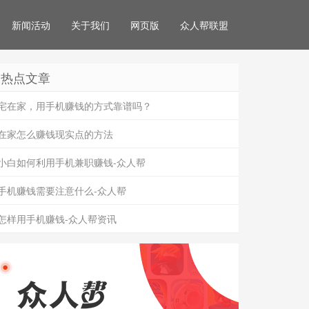
新闻活动
关于我们
网页版
众人帮联盟
热点文章
宅在家，用手机赚钱的方式靠谱吗？
在家怎么赚钱现实点的方法
小白如何利用手机兼职赚钱-众人帮
手机赚钱需要注意什么-众人帮
怎样用手机赚钱-众人帮资讯