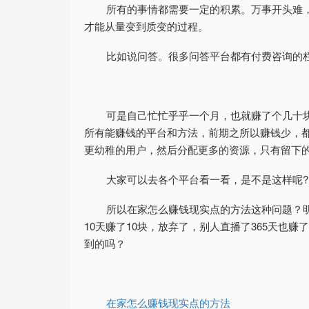
所有的事情都需要一定的积累。万事开头难
才能从量变到质变的过程。
比如说问答。很多问答平台都有付费咨询的
可是自己忙忙乎乎一个月，也就赚了个几十块
所有能赚钱的平台和方法，前期之所以赚钱少，
更幼稚的用户，然后分配更多的资源，只有留下
大家可以去各个平台看一看，是不是这样呢?
所以在家怎么赚钱现实点的方法这种问题？
10天赚了10块，放弃了，别人直播了365天也赚了
到的吗？
在家怎么赚钱现实点的方法