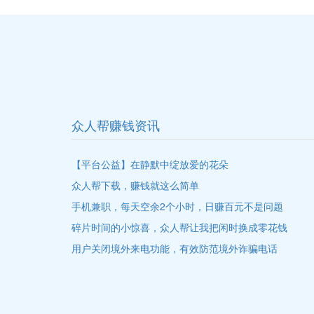
众人帮赚钱资讯
【平台公益】在静默中绽放爱的花朵
众人帮下载，赚钱就这么简单
手机兼职，每天空余2个小时，日赚百元不是问题
碎片时间的小惊喜，众人帮让我把闲时换成零花钱
用户关闭境外来电功能‌，有效防范境外诈骗电话