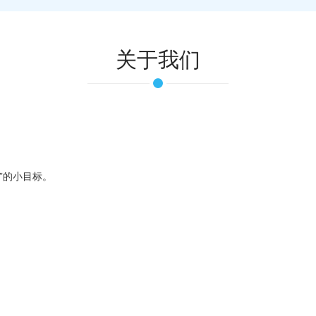
关于我们
。
”的小目标。