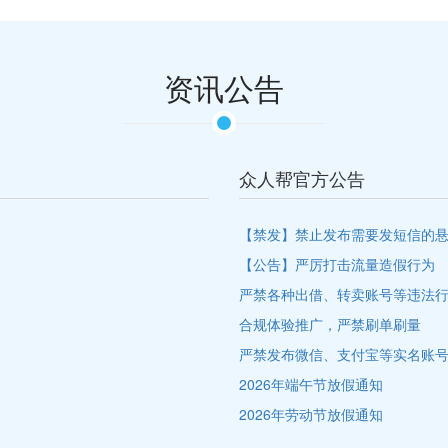
资讯公告
众人帮官方公告
【禁发】禁止发布需要发短信的
【公告】严厉打击流量造假行为
严禁各种出借、转卖账号等违法
合规体验推广，严禁刷单刷量
严禁发布微信、支付宝等实名账
2026年端午节放假通知
2026年劳动节放假通知