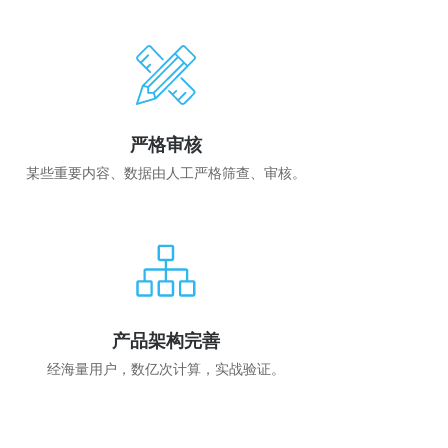
严格审核
某些重要内容、数据由人工严格筛查、审核。
产品架构完善
经海量用户，数亿次计算，实战验证。