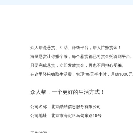
众人帮是悬赏、互助、赚钱平台，帮人忙赚赏金！
海量悬赏让你赚个够，每个悬赏都已将赏金托管到平台
只要完成悬赏，立即发放赏金，再也不用担心受骗。
在这里轻松赚取生活费，实现”每天半小时，月赚1000元
众人帮，一个更好的生活方式！
公司名称：北京酷酷信息服务有限公司
公司地址：北京市海淀区马甸东路19号
工作时间：