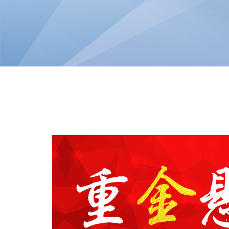
等各项搜索进行对比，并进行数据处理等。