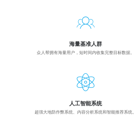
海量基准人群
众人帮拥有海量用户，短时间内收集完整目标数据。
人工智能系统
超强大地防作弊系统、内容分析系统和智能推荐系统