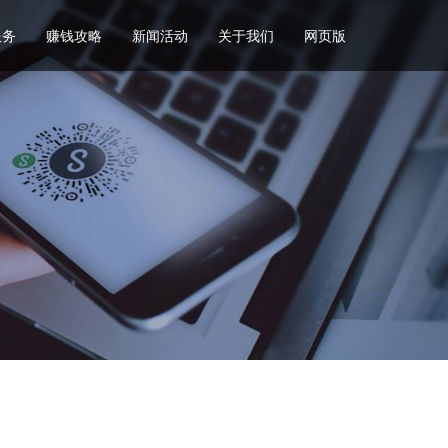
服务
赚钱攻略
新闻活动
关于我们
网页版