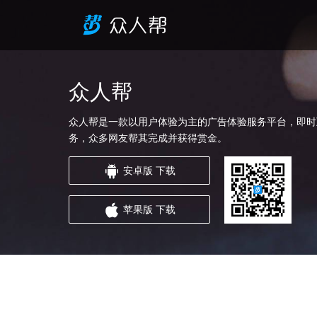
众人帮
众人帮是一款以用户体验为主的广告体验服务平台，即时
务，众多网友帮其完成并获得赏金。
安卓版 下载
苹果版 下载