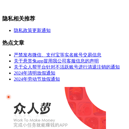
隐私
相关推荐
隐私政策更新通知
热点文章
严禁发布微信、支付宝等实名账号交易信息
关于悬赏兔app冒用我公司客服信息的声明
关于众人帮平台针对不活跃账号进行清退注销的通知
2024年清明放假通知
2024年劳动节放假通知