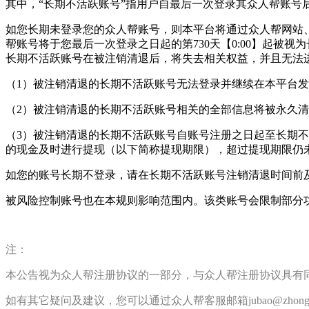
其中，“长期不活跃账号”指用户自最后一次登录其众人帮账号后
如您长期未登录您的众人帮账号，则本平台将通过众人帮网站
帮账号将于您最后一次登录之日起的第730天【0:00】起被
长期不活跃账号在被注销清退后，将失去相关权益，并且无法
（1）被注销清退的长期不活跃账号无法登录并继续在本平台
（2）被注销清退的长期不活跃账号相关的全部信息将被永久
（3）被注销清退的长期不活跃账号自账号注册之日起至长期不
的现金及时进行提现（以下简称提现期限），超过提现期限仍
如您的账号长期不登录，请在长期不活跃账号注销清退时间前
被风险控制账号也在本规则影响范围内。该类账号会限制部分功
注：
本公告视为众人帮注册协议的一部分，与众人帮注册协议具有
如有其它疑问及建议，您可以通过众人帮客服邮箱jubao@zhong