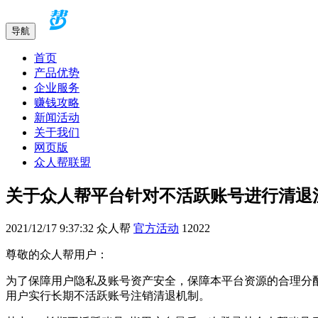
导航
首页
产品优势
企业服务
赚钱攻略
新闻活动
关于我们
网页版
众人帮联盟
关于众人帮平台针对不活跃账号进行清退
2021/12/17 9:37:32
众人帮
官方活动
12022
尊敬的众人帮用户：
为了保障用户隐私及账号资产安全，保障本平台资源的合理分
用户实行长期不活跃账号注销清退机制。