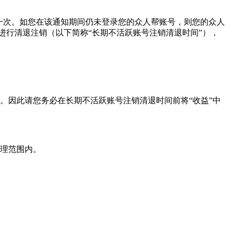
一次。如您在该通知期间仍未登录您的众人帮账号，则您的众人
号进行清退注销（以下简称“长期不活跃账号注销清退时间”），
。因此请您务必在长期不活跃账号注销清退时间前将“收益”中
清理范围内。