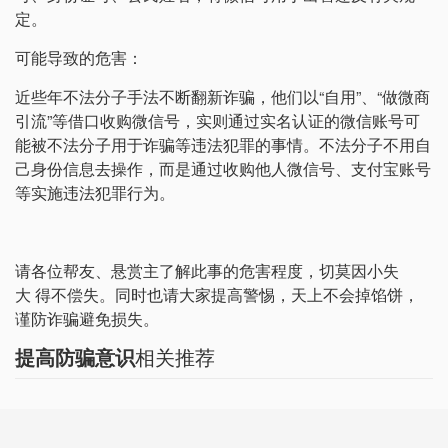
定。
可能导致的危害：
近些年不法分子手法不断翻新诈骗，他们以“自用”、“做微商
引流”等借口收购微信号，实则通过实名认证的微信账号可
能被不法分子用于诈骗等违法犯罪的事情。不法分子不用自
己身份信息去操作，而是通过收购他人微信号、支付宝账号
等实施违法犯罪行为。
请各位帮友、悬赏主了解此事的危害程度，切莫因小失
大 得不偿失。同时也请大家提高警惕，天上不会掉馅饼，
谨防诈骗避免损失。
提高防骗意识
相关推荐